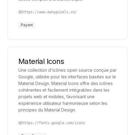
https://www.manypixels.co/
Payant
Material Icons
Une collection d'icônes open source conçue par
Google, utilisée pour les interfaces basées sur le
Material Design. Material Icons offre des icônes
cohérentes et facilement intégrables dans les
projets web et mobiles, favorisant une
expérience utilisateur harmonieuse selon les
principes du Material Design.
https://fonts.google.com/icons