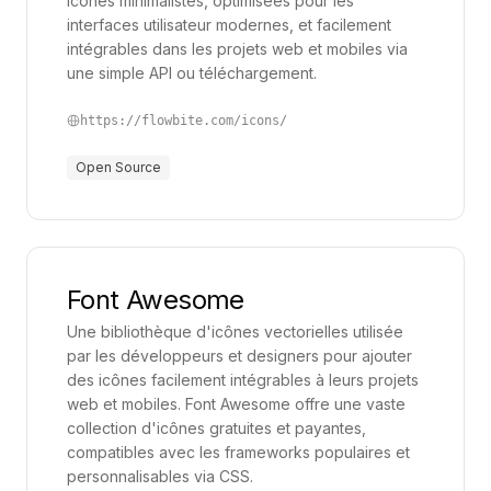
icônes minimalistes, optimisées pour les
interfaces utilisateur modernes, et facilement
intégrables dans les projets web et mobiles via
une simple API ou téléchargement.
https://flowbite.com/icons/
Open Source
Font Awesome
Une bibliothèque d'icônes vectorielles utilisée
par les développeurs et designers pour ajouter
des icônes facilement intégrables à leurs projets
web et mobiles. Font Awesome offre une vaste
collection d'icônes gratuites et payantes,
compatibles avec les frameworks populaires et
personnalisables via CSS.