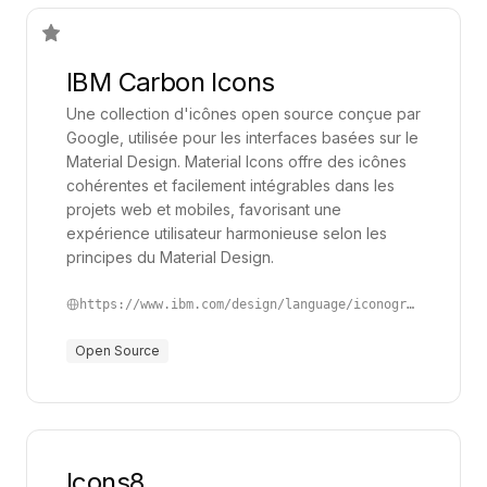
IBM Carbon Icons
Une collection d'icônes open source conçue par
Google, utilisée pour les interfaces basées sur le
Material Design. Material Icons offre des icônes
cohérentes et facilement intégrables dans les
projets web et mobiles, favorisant une
expérience utilisateur harmonieuse selon les
principes du Material Design.
https://www.ibm.com/design/language/iconography/ui-icons/library/
Open Source
Icons8