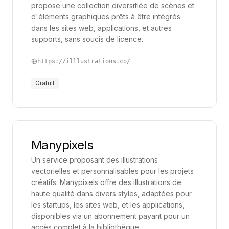
propose une collection diversifiée de scènes et
d'éléments graphiques prêts à être intégrés
dans les sites web, applications, et autres
supports, sans soucis de licence.
https://illlustrations.co/
Gratuit
Manypixels
Un service proposant des illustrations
vectorielles et personnalisables pour les projets
créatifs. Manypixels offre des illustrations de
haute qualité dans divers styles, adaptées pour
les startups, les sites web, et les applications,
disponibles via un abonnement payant pour un
accès complet à la bibliothèque.