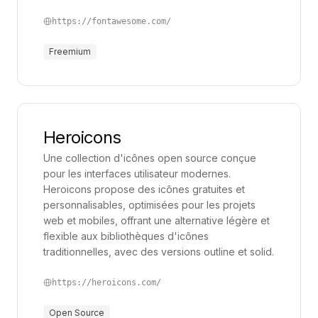
https://fontawesome.com/
Freemium
Heroicons
Une collection d'icônes open source conçue
pour les interfaces utilisateur modernes.
Heroicons propose des icônes gratuites et
personnalisables, optimisées pour les projets
web et mobiles, offrant une alternative légère et
flexible aux bibliothèques d'icônes
traditionnelles, avec des versions outline et solid.
https://heroicons.com/
Open Source