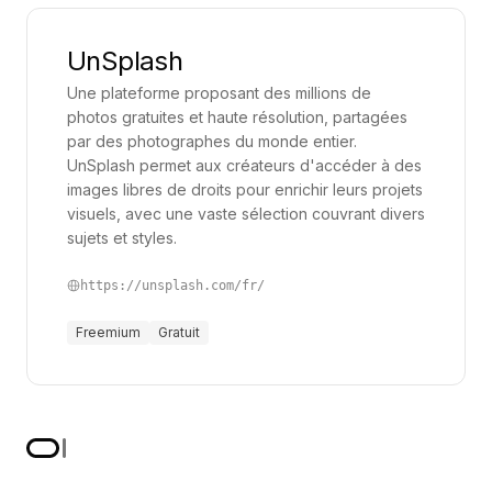
UnSplash
Une plateforme proposant des millions de
photos gratuites et haute résolution, partagées
par des photographes du monde entier.
UnSplash permet aux créateurs d'accéder à des
images libres de droits pour enrichir leurs projets
visuels, avec une vaste sélection couvrant divers
sujets et styles.
https://unsplash.com/fr/
Freemium
Gratuit