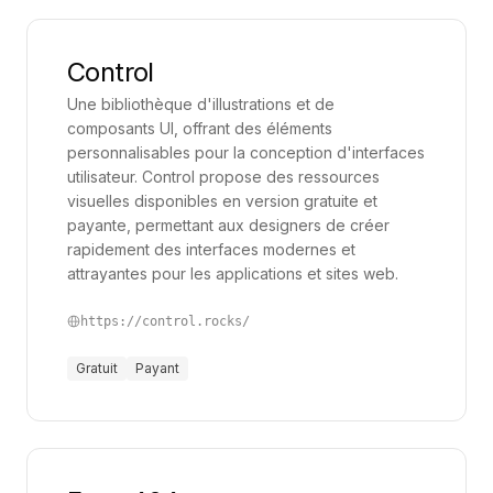
compris et mémorisé.
Control
Une bibliothèque d'illustrations et de
composants UI, offrant des éléments
personnalisables pour la conception d'interfaces
utilisateur. Control propose des ressources
visuelles disponibles en version gratuite et
payante, permettant aux designers de créer
rapidement des interfaces modernes et
attrayantes pour les applications et sites web.
https://control.rocks/
Gratuit
Payant