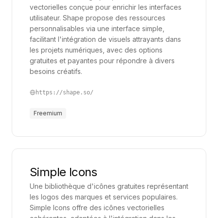
vectorielles conçue pour enrichir les interfaces
utilisateur. Shape propose des ressources
personnalisables via une interface simple,
facilitant l'intégration de visuels attrayants dans
les projets numériques, avec des options
gratuites et payantes pour répondre à divers
besoins créatifs.
https://shape.so/
Freemium
Simple Icons
Une bibliothèque d'icônes gratuites représentant
les logos des marques et services populaires.
Simple Icons offre des icônes vectorielles