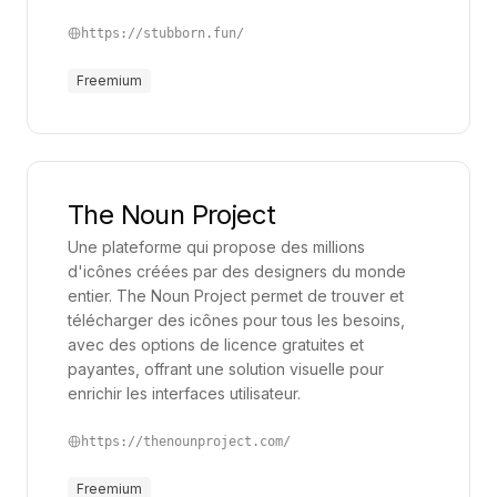
https://stubborn.fun/
Freemium
The Noun Project
Une plateforme qui propose des millions
d'icônes créées par des designers du monde
entier. The Noun Project permet de trouver et
télécharger des icônes pour tous les besoins,
avec des options de licence gratuites et
payantes, offrant une solution visuelle pour
enrichir les interfaces utilisateur.
https://thenounproject.com/
Freemium