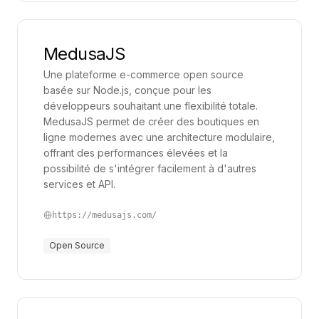
MedusaJS
Une plateforme e-commerce open source
basée sur Node.js, conçue pour les
développeurs souhaitant une flexibilité totale.
MedusaJS permet de créer des boutiques en
ligne modernes avec une architecture modulaire,
offrant des performances élevées et la
possibilité de s'intégrer facilement à d'autres
services et API.
https://medusajs.com/
Open Source