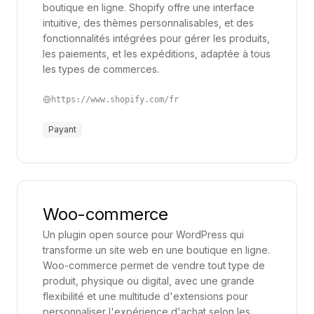
boutique en ligne. Shopify offre une interface
intuitive, des thèmes personnalisables, et des
fonctionnalités intégrées pour gérer les produits,
les paiements, et les expéditions, adaptée à tous
les types de commerces.
https://www.shopify.com/fr
Payant
Woo-commerce
Un plugin open source pour WordPress qui
transforme un site web en une boutique en ligne.
Woo-commerce permet de vendre tout type de
produit, physique ou digital, avec une grande
flexibilité et une multitude d'extensions pour
personnaliser l'expérience d'achat selon les