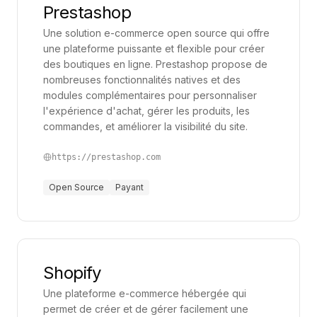
Prestashop
Une solution e-commerce open source qui offre
une plateforme puissante et flexible pour créer
des boutiques en ligne. Prestashop propose de
nombreuses fonctionnalités natives et des
modules complémentaires pour personnaliser
l'expérience d'achat, gérer les produits, les
commandes, et améliorer la visibilité du site.
https://prestashop.com
Open Source
Payant
Shopify
Une plateforme e-commerce hébergée qui
permet de créer et de gérer facilement une